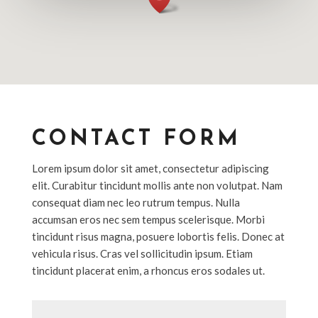
CONTACT FORM
Lorem ipsum dolor sit amet, consectetur adipiscing
elit. Curabitur tincidunt mollis ante non volutpat. Nam
consequat diam nec leo rutrum tempus. Nulla
accumsan eros nec sem tempus scelerisque. Morbi
tincidunt risus magna, posuere lobortis felis. Donec at
vehicula risus. Cras vel sollicitudin ipsum. Etiam
tincidunt placerat enim, a rhoncus eros sodales ut.