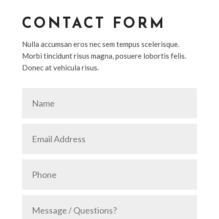
CONTACT FORM
Nulla accumsan eros nec sem tempus scelerisque.
Morbi tincidunt risus magna, posuere lobortis felis.
Donec at vehicula risus.