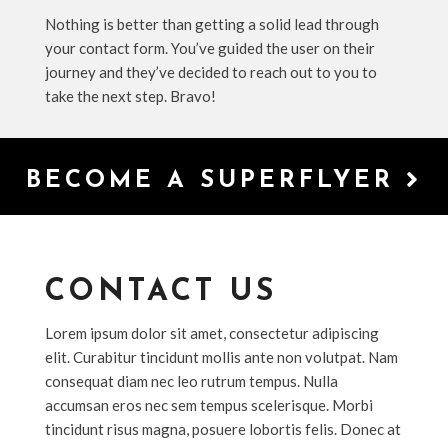
Nothing is better than getting a solid lead through
your contact form. You’ve guided the user on their
journey and they’ve decided to reach out to you to
take the next step. Bravo!
BECOME A SUPERFLYER
CONTACT US
Lorem ipsum dolor sit amet, consectetur adipiscing
elit. Curabitur tincidunt mollis ante non volutpat. Nam
consequat diam nec leo rutrum tempus. Nulla
accumsan eros nec sem tempus scelerisque. Morbi
tincidunt risus magna, posuere lobortis felis. Donec at