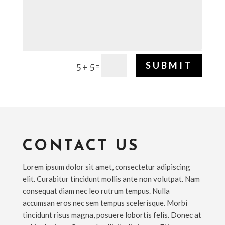
SUBMIT
=
5 + 5
CONTACT US
Lorem ipsum dolor sit amet, consectetur adipiscing
elit. Curabitur tincidunt mollis ante non volutpat. Nam
consequat diam nec leo rutrum tempus. Nulla
accumsan eros nec sem tempus scelerisque. Morbi
tincidunt risus magna, posuere lobortis felis. Donec at