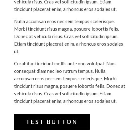
vehicula risus. Cras vel sollicitudin ipsum. Etiam
tincidunt placerat enim, a rhoncus eros sodales ut.
Nulla accumsan eros nec sem tempus scelerisque.
Morbi tincidunt risus magna, posuere lobortis felis.
Donec at vehicula risus. Cras vel sollicitudin ipsum.
Etiam tincidunt placerat enim, a rhoncus eros sodales
ut.
Curabitur tincidunt mollis ante non volutpat. Nam
consequat diam nec leo rutrum tempus. Nulla
accumsan eros nec sem tempus scelerisque. Morbi
tincidunt risus magna, posuere lobortis felis. Donec at
vehicula risus. Cras vel sollicitudin ipsum. Etiam
tincidunt placerat enim, a rhoncus eros sodales ut.
TEST BUTTON