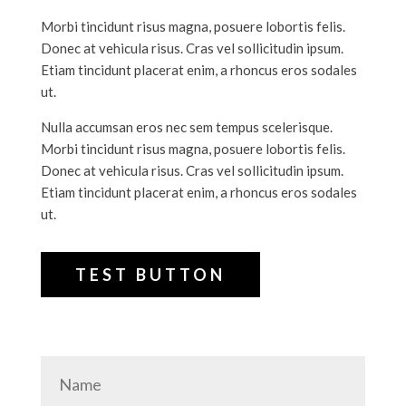
Morbi tincidunt risus magna, posuere lobortis felis.
Donec at vehicula risus. Cras vel sollicitudin ipsum.
Etiam tincidunt placerat enim, a rhoncus eros sodales
ut.
Nulla accumsan eros nec sem tempus scelerisque.
Morbi tincidunt risus magna, posuere lobortis felis.
Donec at vehicula risus. Cras vel sollicitudin ipsum.
Etiam tincidunt placerat enim, a rhoncus eros sodales
ut.
TEST BUTTON