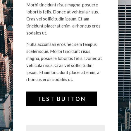
Morbi tincidunt risus magna, posuere
lobortis felis. Donec at vehicula risus.
Cras vel sollicitudin ipsum. Etiam
tincidunt placerat enim, a rhoncus eros
sodales ut.
Nulla accumsan eros nec sem tempus
scelerisque. Morbi tincidunt risus
magna, posuere lobortis felis. Donec at
vehicula risus. Cras vel sollicitudin
ipsum. Etiam tincidunt placerat enim, a
rhoncus eros sodales ut.
TEST BUTTON