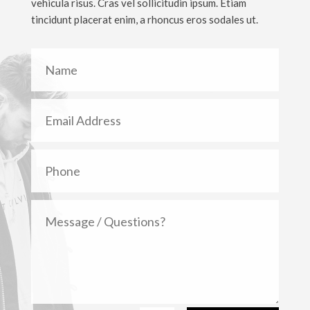
vehicula risus. Cras vel sollicitudin ipsum. Etiam
tincidunt placerat enim, a rhoncus eros sodales ut.