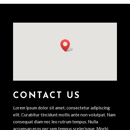
CONTACT US
Lorem ipsum dolor sit amet, consectetur adipiscing
elit. Curabitur tincidunt mollis ante non volutpat. Nam
consequat diam nec leo rutrum tempus. Nulla
accumsan eros nec sem tempus scelerisque. Morbi