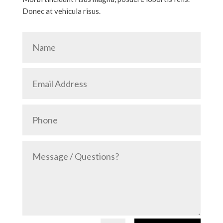
Donec at vehicula risus.